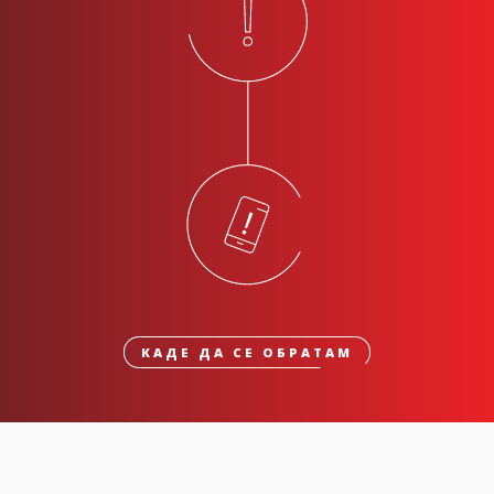
КАДЕ ДА СЕ ОБРАТАМ