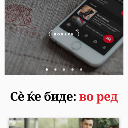
ПОВЕЌЕ