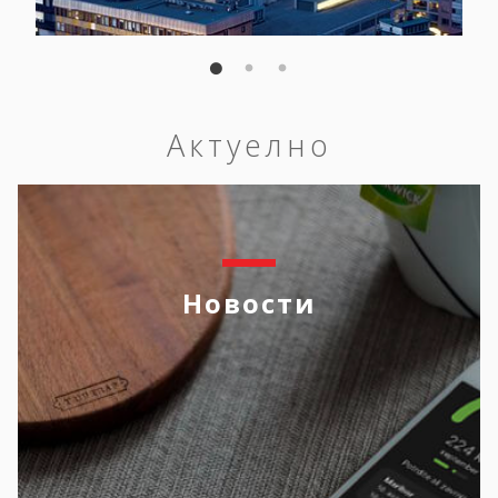
Актуелно
Новости