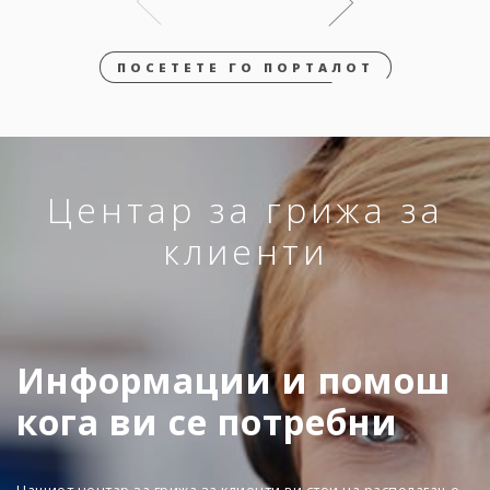
ПОСЕТЕТЕ ГО ПОРТАЛОТ
Центар за грижа за
клиенти
Информации и помош
кога ви се потребни