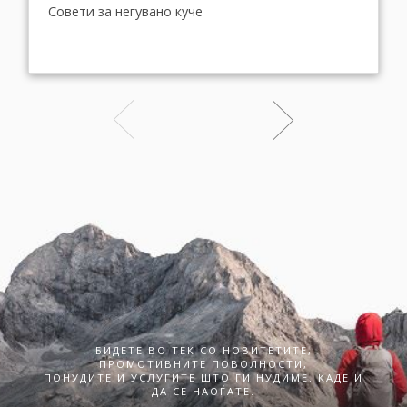
Совети за негувано куче
БИДЕТЕ ВО ТЕК СО НОВИТЕТИТЕ,
ПРОМОТИВНИТЕ ПОВОЛНОСТИ,
ПОНУДИТЕ И УСЛУГИТЕ ШТО ГИ НУДИМЕ. КАДЕ И
ДА СЕ НАОЃАТЕ.